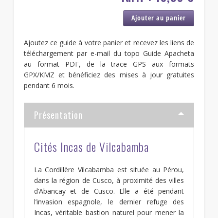
Ajouter au panier
Ajoutez ce guide à votre panier et recevez les liens de
téléchargement par e-mail du topo Guide Apacheta
au format PDF, de la trace GPS aux formats
GPX/KMZ et bénéficiez des mises à jour gratuites
pendant 6 mois.
Présentation
Cités Incas de Vilcabamba
La Cordillère Vilcabamba est située au Pérou,
dans la région de Cusco, à proximité des villes
d’Abancay et de Cusco. Elle a été pendant
l’invasion espagnole, le dernier refuge des
Incas, véritable bastion naturel pour mener la