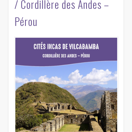
/ Cordillère des Andes –
Pérou