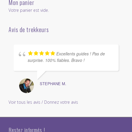
Mon panier
Votre panier est vide.
Avis de trekkeurs
Excellents guides ! Pas de
surprise. 100% fiables. Bravo !
STEPHANE M.
Voir tous les avis / Donnez votre avis
Restez informés !