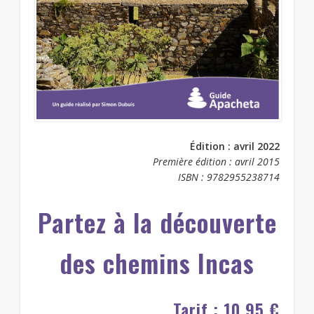
Édition : avril 2022
Première édition : avril 2015
ISBN : 9782955238714
Partez à la découverte
des chemins Incas
Tarif : 10,95 €