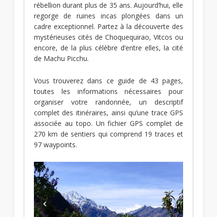
rébellion durant plus de 35 ans. Aujourd’hui, elle
regorge de ruines incas plongées dans un
cadre exceptionnel. Partez à la découverte des
mystérieuses cités de Choquequirao, Vitcos ou
encore, de la plus célèbre d’entre elles, la cité
de Machu Picchu.
Vous trouverez dans ce guide de 43 pages,
toutes les informations nécessaires pour
organiser votre randonnée, un descriptif
complet des itinéraires, ainsi qu’une trace GPS
associée au topo. Un fichier GPS complet de
270 km de sentiers qui comprend 19 traces et
97 waypoints.