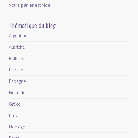
Votre panier est vide.
Thématique du blog
Argentine
Autriche
Balkans
Écosse
Espagne
Finlande
Grèce
Italie
Norvège