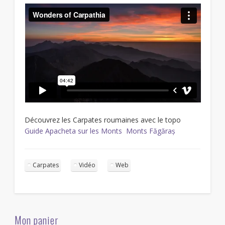
Découvrez les Carpates roumaines avec le topo
Guide Apacheta sur les Monts Monts Făgăraș
Carpates
Vidéo
Web
Mon panier