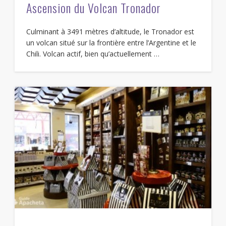
Ascension du Volcan Tronador
Culminant à 3491 mètres d’altitude, le Tronador est
un volcan situé sur la frontière entre l’Argentine et le
Chili. Volcan actif, bien qu’actuellement …