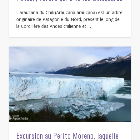
L’araucaria du Chili (Araucaria araucana) est un arbre
originaire de Patagonie du Nord, présent le long de
la Cordillère des Andes chilienne et …
Excursion au Perito Moreno, laquelle