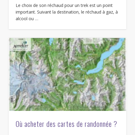
Le choix de son réchaud pour un trek est un point
important. Suivant la destination, le réchaud à gaz, à
alcool ou …
Où acheter des cartes de randonnée ?