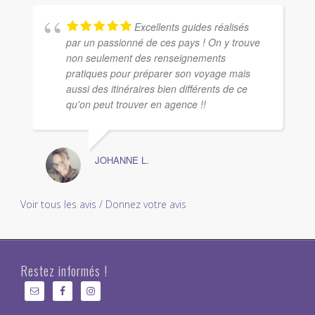
Excellents guides réalisés
par un passionné de ces pays ! On y trouve
non seulement des renseignements
pratiques pour préparer son voyage mais
aussi des itinéraires bien différents de ce
qu'on peut trouver en agence !!
JOHANNE L.
Voir tous les avis / Donnez votre avis
Restez informés !