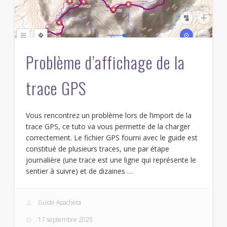
Problème d’affichage de la
trace GPS
Vous rencontrez un problème lors de l’import de la
trace GPS, ce tuto va vous permette de la charger
correctement. Le fichier GPS fourni avec le guide est
constitué de plusieurs traces, une par étape
journalière (une trace est une ligne qui représente le
sentier à suivre) et de dizaines …
Guide Apacheta
17 septembre 2025