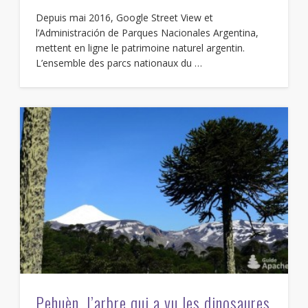
Depuis mai 2016, Google Street View et
l’Administración de Parques Nacionales Argentina,
mettent en ligne le patrimoine naturel argentin.
L’ensemble des parcs nationaux du …
Pehuèn, l’arbre qui a vu les dinosaures