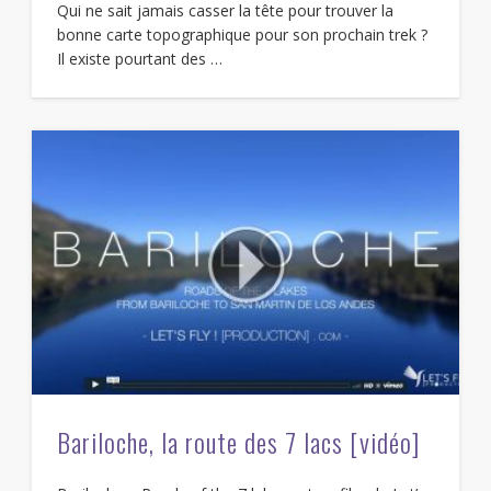
Qui ne sait jamais casser la tête pour trouver la
bonne carte topographique pour son prochain trek ?
Il existe pourtant des …
Bariloche, la route des 7 lacs [vidéo]