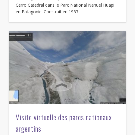
Cerro Catedral dans le Parc National Nahuel Huapi
en Patagonie. Construit en 1957 …
Visite virtuelle des parcs nationaux
argentins