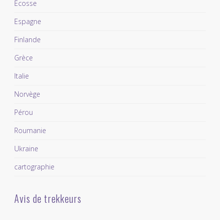
Écosse
Espagne
Finlande
Grèce
Italie
Norvège
Pérou
Roumanie
Ukraine
cartographie
Avis de trekkeurs