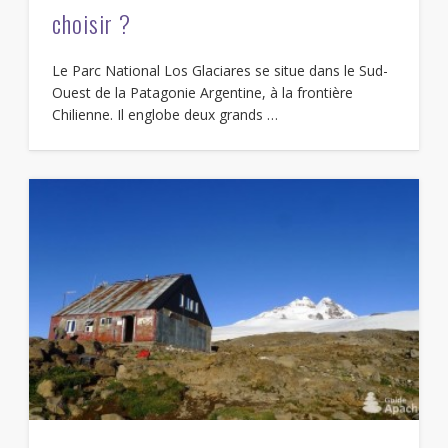
choisir ?
Le Parc National Los Glaciares se situe dans le Sud-
Ouest de la Patagonie Argentine, à la frontière
Chilienne. Il englobe deux grands …