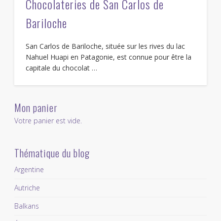
Chocolateries de San Carlos de
Bariloche
San Carlos de Bariloche, située sur les rives du lac
Nahuel Huapi en Patagonie, est connue pour être la
capitale du chocolat …
Mon panier
Votre panier est vide.
Thématique du blog
Argentine
Autriche
Balkans