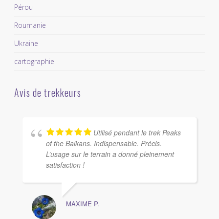
Pérou
Roumanie
Ukraine
cartographie
Avis de trekkeurs
Utilisé pendant le trek Peaks
of the Balkans. Indispensable. Précis.
L’usage sur le terrain a donné pleinement
satisfaction !
MAXIME P.