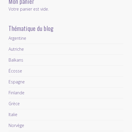
Mon panier
Votre panier est vide.
Thématique du blog
Argentine
Autriche
Balkans
Écosse
Espagne
Finlande
Grèce
Italie
Norvège