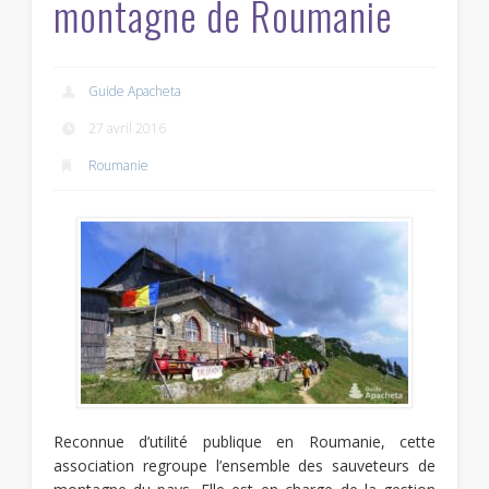
montagne de Roumanie
Guide Apacheta
27 avril 2016
Roumanie
Reconnue d’utilité publique en Roumanie, cette
association regroupe l’ensemble des sauveteurs de