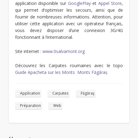
application disponible sur
GooglePlay
et
Appel Store
,
qui permet d’optimiser les secours, ainsi que de
fournir de nombreuses informations. Attention, pour
utiliser cette application avec un opérateur français,
vous devez disposer d’une connexion 3G/4G
fonctionnant à l’international.
Site internet :
www.0salvamont.org
Découvrez les Carpates roumaines avec le topo
Guide Apacheta sur les Monts Monts Făgăraș
Application
Carpates
Făgăraş
Préparation
Web