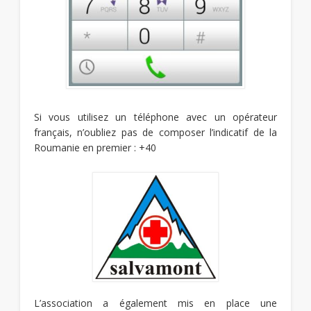
Si vous utilisez un téléphone avec un opérateur
français, n’oubliez pas de composer l’indicatif de la
Roumanie en premier : +40
L’association a également mis en place une