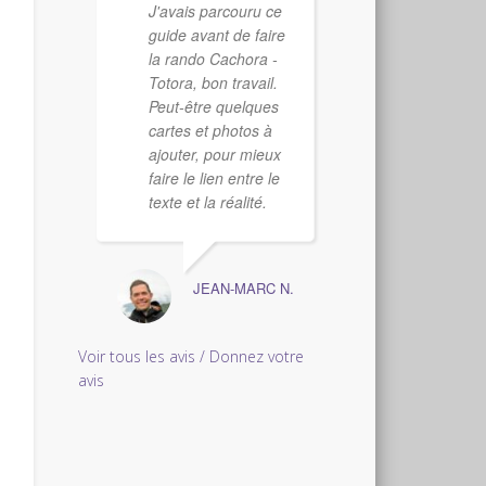
J'avais parcouru ce
guide avant de faire
la rando Cachora -
Totora, bon travail.
Peut-être quelques
cartes et photos à
ajouter, pour mieux
faire le lien entre le
texte et la réalité.
JEAN-MARC N.
Voir tous les avis / Donnez votre
avis